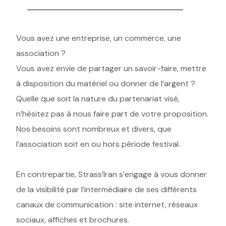
Vous avez une entreprise, un commerce, une
association ?
Vous avez envie de partager un savoir-faire, mettre
à disposition du matériel ou donner de l’argent ?
Quelle que soit la nature du partenariat visé,
n’hésitez pas à nous faire part de votre proposition.
Nos besoins sont nombreux et divers, que
l’association soit en ou hors période festival.
En contrepartie, Strass’Iran s’engage à vous donner
de la visibilité par l’intermédiaire de ses différents
canaux de communication : site internet, réseaux
sociaux, affiches et brochures.