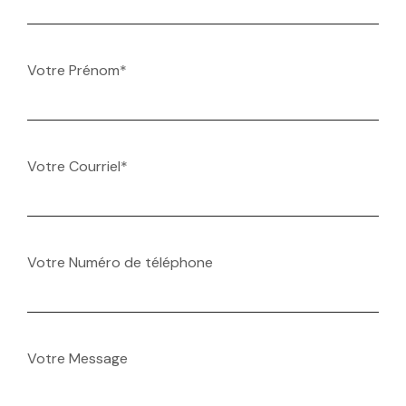
Votre Prénom*
Votre Courriel*
Votre Numéro de téléphone
Votre Message