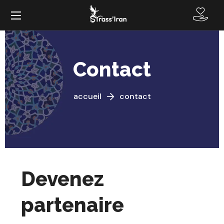
Contact
accueil
contact
Devenez
partenaire