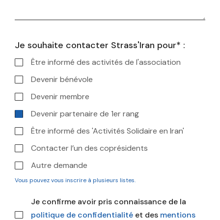
Je souhaite contacter Strass'Iran pour* :
Être informé des activités de l'association
Devenir bénévole
Devenir membre
Devenir partenaire de 1er rang
Être informé des 'Activités Solidaire en Iran'
Contacter l’un des coprésidents
Autre demande
Vous pouvez vous inscrire à plusieurs listes.
Je confirme avoir pris connaissance de la
politique de confidentialité
et des
mentions