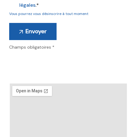
légales
.*
Vous pourrez vous désinscrire à tout moment
Champs obligatoires *