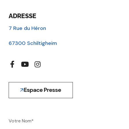
ADRESSE
7 Rue du Héron
67300 Schiltigheim
Espace Presse
Votre Nom*