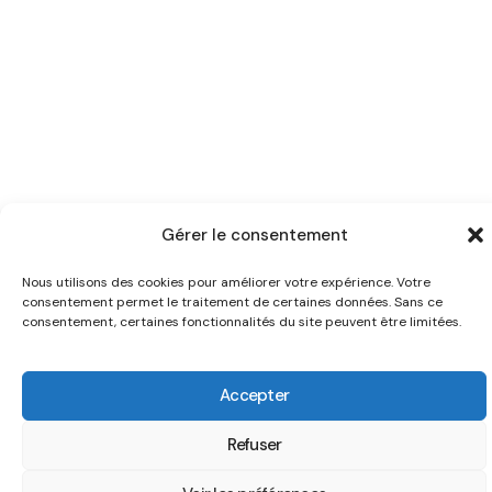
Gérer le consentement
Nous utilisons des cookies pour améliorer votre expérience. Votre
consentement permet le traitement de certaines données. Sans ce
consentement, certaines fonctionnalités du site peuvent être limitées.
Accepter
Refuser