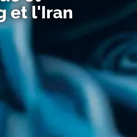
 et l'Iran