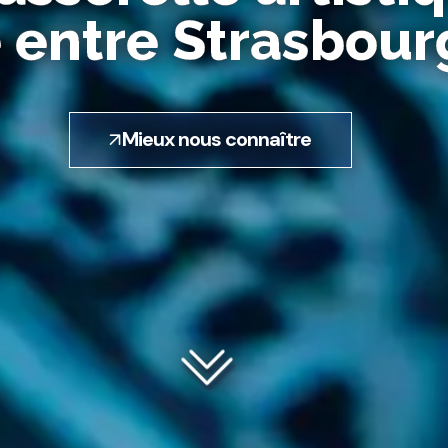
 entre Strasbourg
Mieux nous connaître