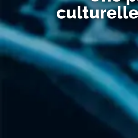
culturelle