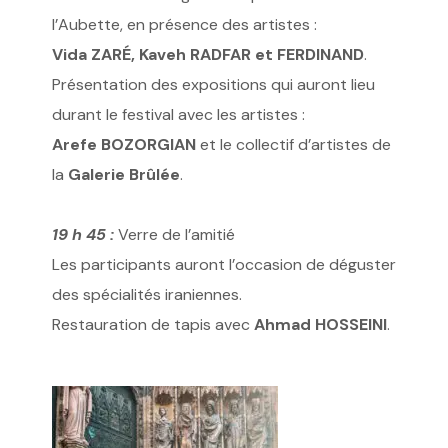
l’Aubette, en présence des artistes :
Vida ZARÉ, Kaveh RADFAR et FERDINAND
.
Présentation des expositions qui auront lieu
durant le festival avec les artistes :
Arefe BOZORGIAN
et le collectif d’artistes de
la
Galerie Brûlée
.
19 h 45 :
Verre de l’amitié
Les participants auront l’occasion de déguster
des spécialités iraniennes.
Restauration de tapis avec
Ahmad HOSSEINI
.