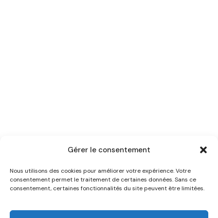
Gérer le consentement
Nous utilisons des cookies pour améliorer votre expérience. Votre
consentement permet le traitement de certaines données. Sans ce
consentement, certaines fonctionnalités du site peuvent être limitées.