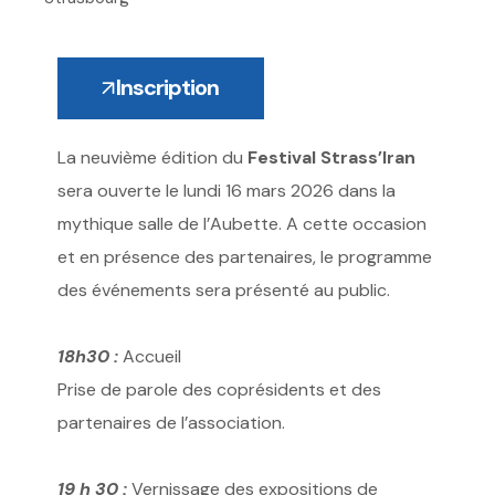
Inscription
La neuvième édition du
Festival Strass’Iran
sera ouverte le lundi 16 mars 2026 dans la
mythique salle de l’Aubette. A cette occasion
et en présence des partenaires, le programme
des événements sera présenté au public.
18h30 :
Accueil
Prise de parole des coprésidents et des
partenaires de l’association.
19 h 30 :
Vernissage des expositions de