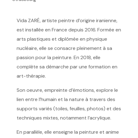
Vida ZARÉ, artiste peintre d’origine iranienne,
est installée en France depuis 2016. Formée en
arts plastiques et diplômée en physique
nucléaire, elle se consacre pleinement à sa
passion pour la peinture. En 2018, elle
complète sa démarche par une formation en
art-thérapie.
Son oeuvre, empreinte d’émotions, explore le
lien entre l’humain et la nature à travers des
supports variés (toiles, feuilles, photos) et des
techniques mixtes, notamment l’acrylique.
En parallèle, elle enseigne la peinture et anime