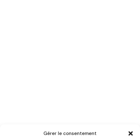
Gérer le consentement