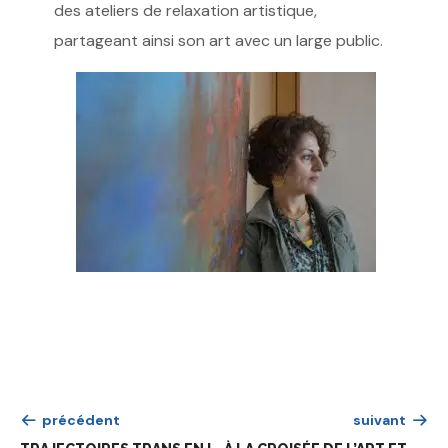
des ateliers de relaxation artistique,
partageant ainsi son art avec un large public.
précédent
suivant