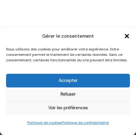
Gérer le consentement
Nous utilisons des cookies pour améliorer votre expérience. Votre
consentement permet le traitement de certaines données. Sans ce
consentement, certaines fonctionnalités du site peuvent être limitées.
Accepter
Refuser
Voir les préférences
Politique de cookies
Politique de confidentialité