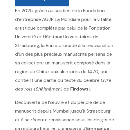
En 2025, grâce au soutien de la Fondation
d’entreprise AG2R La Mondiale pour la vitalité
artistique complété par celui de la Fondation
Université et Hôpitaux Universitaires de
Strasbourg, la Bnu a procédé à la restauration
d’un des plus précieux manuscrits persans de
sa collection : un manuscrit composé dans la
région de Chiraz aux alentours de 1470, qui
contient une partie du texte du célèbre
Livre
des rois (Shâhnâmeh)
de
Firdowsi.
Découverte de l’œuvre et du périple de ce
manuscrit depuis Mumbai jusqu’à Strasbourg
et à sa récente renaissance sous les doigts de
sa restauratrice, en compagnie d’
Emmanuel