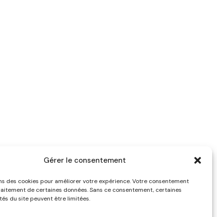
Gérer le consentement
ons des cookies pour améliorer votre expérience. Votre consentement
raitement de certaines données. Sans ce consentement, certaines
tés du site peuvent être limitées.