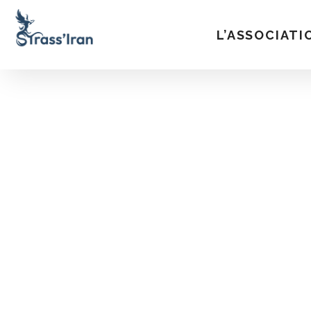
L’ASSOCIATI