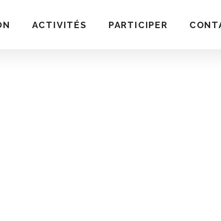
ON
ACTIVITÉS
PARTICIPER
CONT