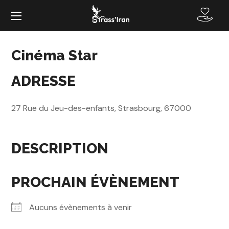
Cinéma Star
ADRESSE
27 Rue du Jeu-des-enfants, Strasbourg, 67000
DESCRIPTION
PROCHAIN ÉVÈNEMENT
Aucuns évènements à venir