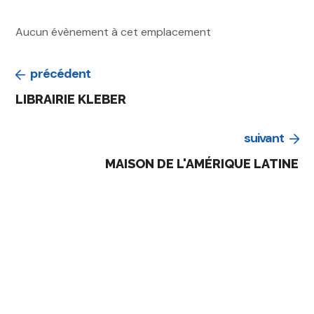
Aucun évènement à cet emplacement
précédent
LIBRAIRIE KLEBER
suivant
MAISON DE L'AMÉRIQUE LATINE