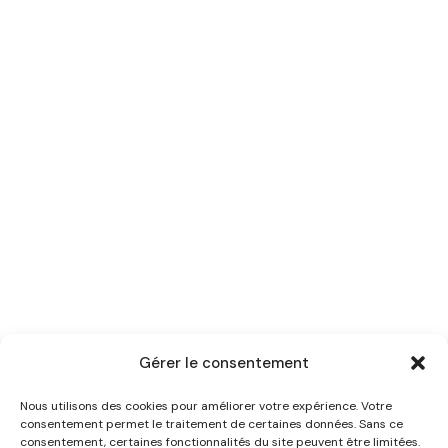
Gérer le consentement
Nous utilisons des cookies pour améliorer votre expérience. Votre
consentement permet le traitement de certaines données. Sans ce
consentement, certaines fonctionnalités du site peuvent être limitées.