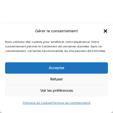
Gérer le consentement
Nous utilisons des cookies pour améliorer votre expérience. Votre
consentement permet le traitement de certaines données. Sans ce
consentement, certaines fonctionnalités du site peuvent être limitées.
Accepter
Refuser
Voir les préférences
Politique de cookies
Politique de confidentialité