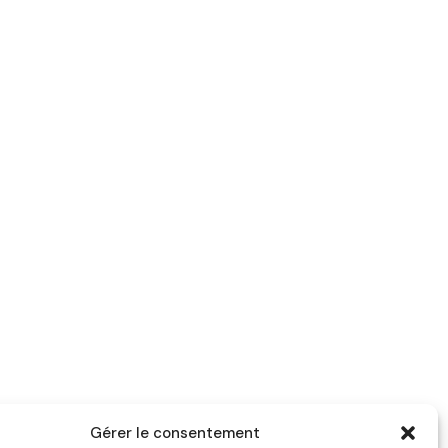
Gérer le consentement