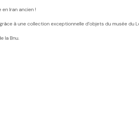
 en Iran ancien !
, grâce à une collection exceptionnelle d’objets du musée du L
e la Bnu.