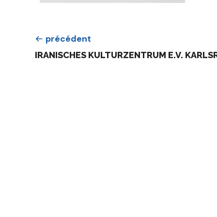
précédent
IRANISCHES KULTURZENTRUM E.V. KARLSR