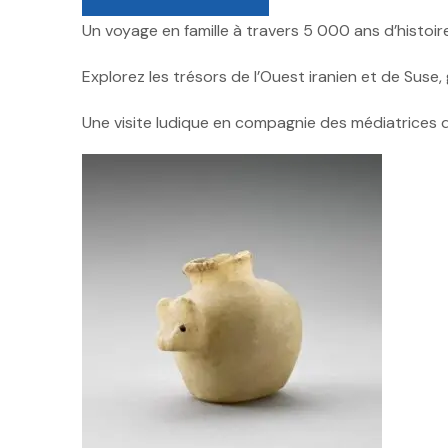
Un voyage en famille à travers 5 000 ans d’histoire
Explorez les trésors de l’Ouest iranien et de Suse
Une visite ludique en compagnie des médiatrices d