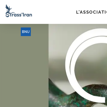
L’ASSOCIAT
BNU