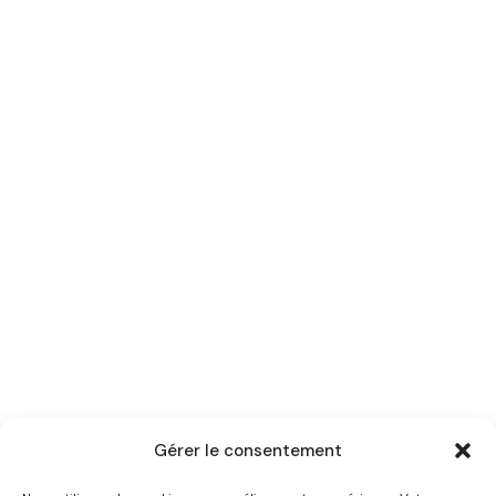
Gérer le consentement